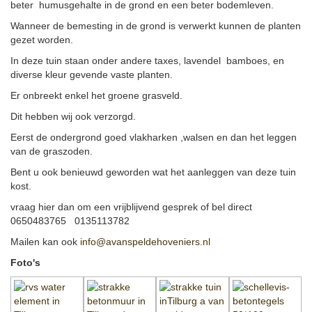
beter humusgehalte in de grond en een beter bodemleven.
Wanneer de bemesting in de grond is verwerkt kunnen de planten
gezet worden.
In deze tuin staan onder andere taxes, lavendel bamboes, en
diverse kleur gevende vaste planten.
Er onbreekt enkel het groene grasveld.
Dit hebben wij ook verzorgd.
Eerst de ondergrond goed vlakharken ,walsen en dan het leggen
van de graszoden.
Bent u ook benieuwd geworden wat het aanleggen van deze tuin
kost.
vraag hier dan om een vrijblijvend gesprek of bel direct
0650483765 0135113782
Mailen kan ook
info@avanspeldehoveniers.nl
Foto's