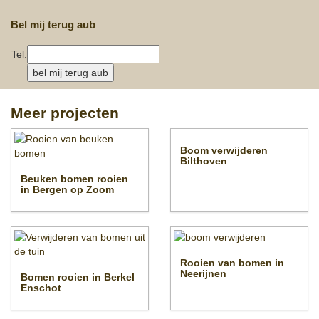
Bel mij terug aub
Tel:
Meer projecten
Boom verwijderen
Bilthoven
Beuken bomen rooien
in Bergen op Zoom
Rooien van bomen in
Neerijnen
Bomen rooien in Berkel
Enschot