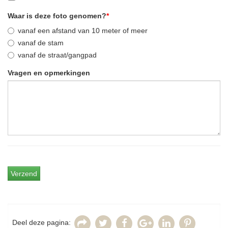
Waar is deze foto genomen?
*
vanaf een afstand van 10 meter of meer
vanaf de stam
vanaf de straat/gangpad
Vragen en opmerkingen
Deel deze pagina: